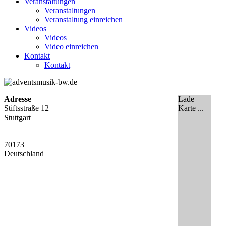
Veranstaltungen
Veranstaltungen
Veranstaltung einreichen
Videos
Videos
Video einreichen
Kontakt
Kontakt
Adresse
Lade
Stiftsstraße 12
Karte ...
Stuttgart
70173
Deutschland