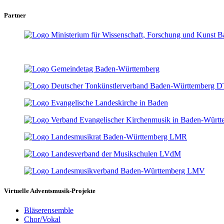
Partner
Virtuelle Adventsmusik-Projekte
Bläserensemble
Chor/Vokal