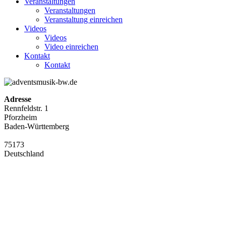
Veranstaltungen
Veranstaltungen
Veranstaltung einreichen
Videos
Videos
Video einreichen
Kontakt
Kontakt
Adresse
Rennfeldstr. 1
Pforzheim
Baden-Württemberg
75173
Deutschland