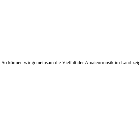
. So können wir gemeinsam die Vielfalt der Amateurmusik im Land zei