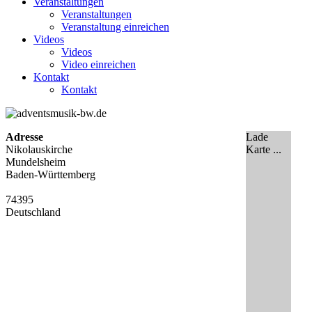
Veranstaltungen
Veranstaltungen
Veranstaltung einreichen
Videos
Videos
Video einreichen
Kontakt
Kontakt
Adresse
Lade
Nikolauskirche
Karte ...
Mundelsheim
Baden-Württemberg
74395
Deutschland