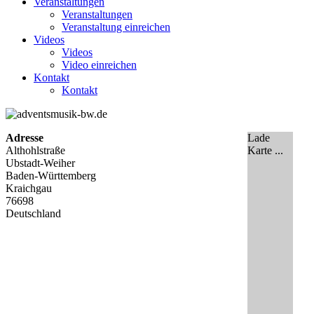
Veranstaltungen
Veranstaltungen
Veranstaltung einreichen
Videos
Videos
Video einreichen
Kontakt
Kontakt
Adresse
Lade
Althohlstraße
Karte ...
Ubstadt-Weiher
Baden-Württemberg
Kraichgau
76698
Deutschland