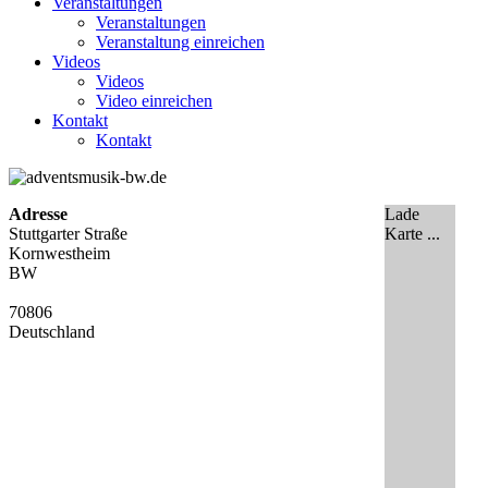
Veranstaltungen
Veranstaltungen
Veranstaltung einreichen
Videos
Videos
Video einreichen
Kontakt
Kontakt
Adresse
Lade
Stuttgarter Straße
Karte ...
Kornwestheim
BW
70806
Deutschland