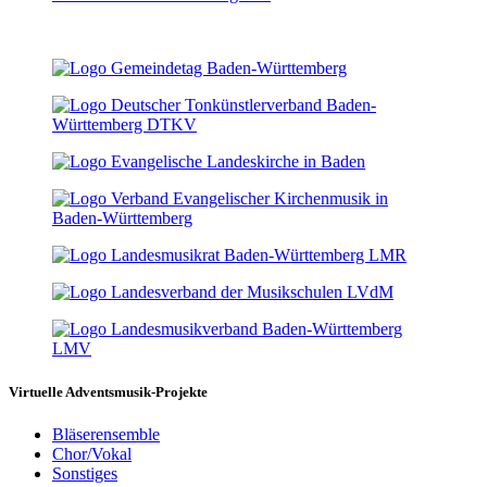
Virtuelle Adventsmusik-Projekte
Bläserensemble
Chor/Vokal
Sonstiges