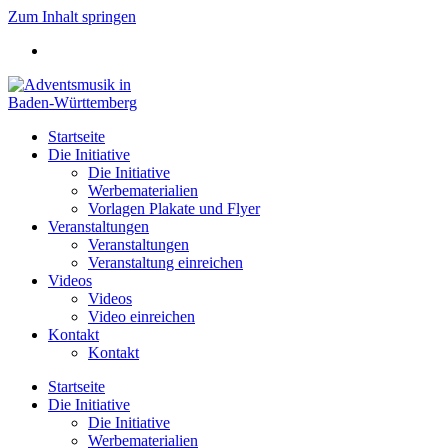
Zum Inhalt springen
Startseite
Die Initiative
Die Initiative
Werbematerialien
Vorlagen Plakate und Flyer
Veranstaltungen
Veranstaltungen
Veranstaltung einreichen
Videos
Videos
Video einreichen
Kontakt
Kontakt
Startseite
Die Initiative
Die Initiative
Werbematerialien