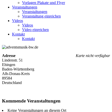
Vorlagen Plakate und Flyer
Veranstaltungen
Veranstaltungen
Veranstaltung einreichen
Videos
Videos
Video einreichen
Kontakt
Kontakt
Adresse
Karte nicht verfügbar
Lindenstr. 51
Ehingen
Baden-Württemberg
Alb-Donau-Kreis
89584
Deutschland
Kommende Veranstaltungen
Keine Veranstaltungen an diesem Ort