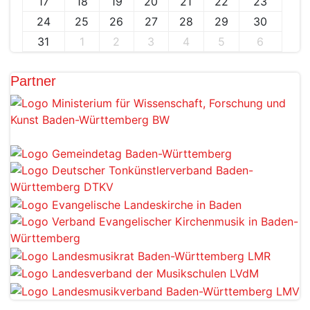
17
18
19
20
21
22
23
24
25
26
27
28
29
30
31
1
2
3
4
5
6
Partner