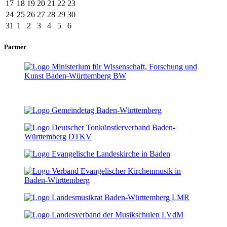
17
18
19
20
21
22
23
24
25
26
27
28
29
30
31
1
2
3
4
5
6
Partner