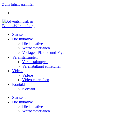
Zum Inhalt springen
Startseite
Die Initiative
Die Initiative
Werbematerialien
Vorlagen Plakate und Flyer
Veranstaltungen
Veranstaltungen
Veranstaltung einreichen
Videos
Videos
Video einreichen
Kontakt
Kontakt
Startseite
Die Initiative
Die Initiative
Werbematerialien