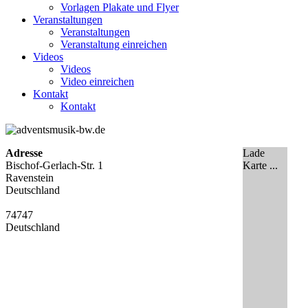
Vorlagen Plakate und Flyer
Veranstaltungen
Veranstaltungen
Veranstaltung einreichen
Videos
Videos
Video einreichen
Kontakt
Kontakt
Adresse
Lade
Bischof-Gerlach-Str. 1
Karte ...
Ravenstein
Deutschland
74747
Deutschland