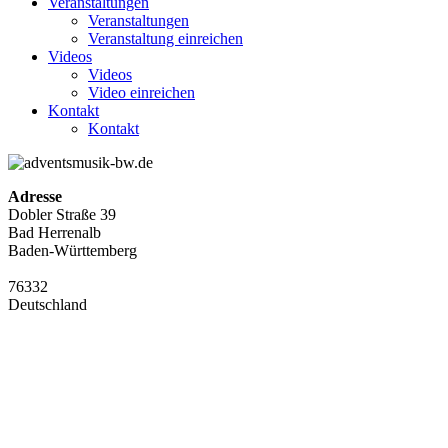
Veranstaltungen
Veranstaltungen
Veranstaltung einreichen
Videos
Videos
Video einreichen
Kontakt
Kontakt
Adresse
Dobler Straße 39
Bad Herrenalb
Baden-Württemberg
76332
Deutschland