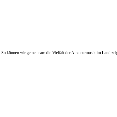
. So können wir gemeinsam die Vielfalt der Amateurmusik im Land zei