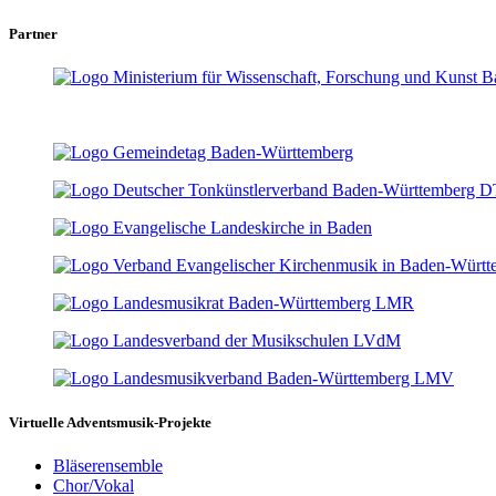
Partner
Virtuelle Adventsmusik-Projekte
Bläserensemble
Chor/Vokal