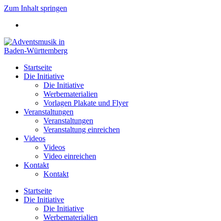
Zum Inhalt springen
Startseite
Die Initiative
Die Initiative
Werbematerialien
Vorlagen Plakate und Flyer
Veranstaltungen
Veranstaltungen
Veranstaltung einreichen
Videos
Videos
Video einreichen
Kontakt
Kontakt
Startseite
Die Initiative
Die Initiative
Werbematerialien