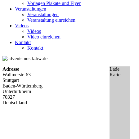
Vorlagen Plakate und Flyer
Veranstaltungen
Veranstaltungen
Veranstaltung einreichen
Videos
Videos
Video einreichen
Kontakt
Kontakt
Adresse
Lade
Wallmerstr. 63
Karte ...
Stuttgart
Baden-Württemberg
Untertürkheim
70327
Deutschland