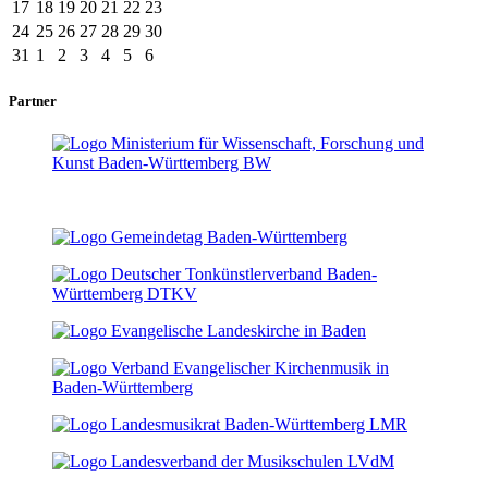
17
18
19
20
21
22
23
24
25
26
27
28
29
30
31
1
2
3
4
5
6
Partner