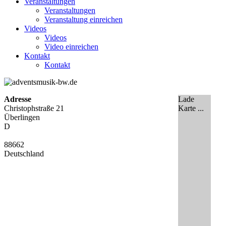
Veranstaltungen
Veranstaltungen
Veranstaltung einreichen
Videos
Videos
Video einreichen
Kontakt
Kontakt
Adresse
Lade
Christophstraße 21
Karte ...
Überlingen
D
88662
Deutschland